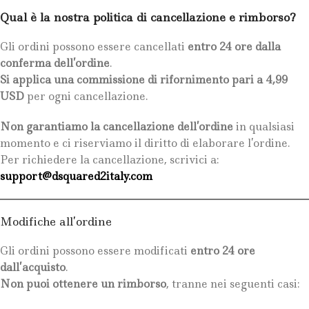
Qual è la nostra politica di cancellazione e rimborso?
Gli ordini possono essere cancellati
entro 24 ore dalla
conferma dell’ordine
.
Si applica una commissione di rifornimento pari a 4,99
USD
per ogni cancellazione.
Non garantiamo la cancellazione dell’ordine
in qualsiasi
momento e ci riserviamo il diritto di elaborare l’ordine.
Per richiedere la cancellazione, scrivici a:
support@dsquared2italy.com
Modifiche all’ordine
Gli ordini possono essere modificati
entro 24 ore
dall’acquisto
.
Non puoi ottenere un rimborso
, tranne nei seguenti casi: