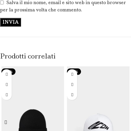
Salva il mio nome, email e sito web in questo browser
per la prossima volta che commento.
Prodotti correlati
-47%
-48%