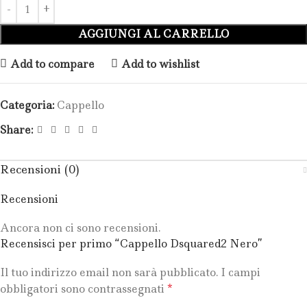
AGGIUNGI AL CARRELLO
Add to compare
Add to wishlist
Categoria:
Cappello
Share:
Recensioni (0)
Recensioni
Ancora non ci sono recensioni.
Recensisci per primo “Cappello Dsquared2 Nero”
Il tuo indirizzo email non sarà pubblicato.
I campi
*
obbligatori sono contrassegnati