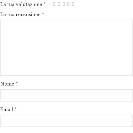
*
La tua valutazione
*
La tua recensione
*
Nome
*
Email